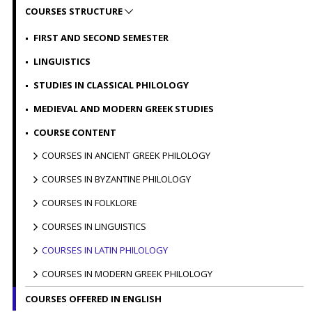
COURSES STRUCTURE
FIRST AND SECOND SEMESTER
LINGUISTICS
STUDIES IN CLASSICAL PHILOLOGY
MEDIEVAL AND MODERN GREEK STUDIES
COURSE CONTENT
COURSES IN ANCIENT GREEK PHILOLOGY
COURSES IN BYZANTINE PHILOLOGY
COURSES IN FOLKLORE
COURSES IN LINGUISTICS
COURSES IN LATIN PHILOLOGY
COURSES IN MODERN GREEK PHILOLOGY
COURSES OFFERED IN ENGLISH