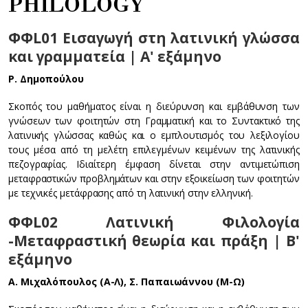
PHILOLOGY
ΦΦL01 Εισαγωγή στη λατινική γλώσσα
και γραμματεία | A' εξάμηνο
Ρ. Δημοπούλου
Σκοπός του μαθήματος είναι η διεύρυνση και εμβάθυνση των
γνώσεων των φοιτητών στη Γραμματική και το Συντακτικό της
λατινικής γλώσσας καθώς και ο εμπλουτισμός του λεξιλογίου
τους μέσα από τη μελέτη επιλεγμένων κειμένων της λατινικής
πεζογραφίας. Ιδιαίτερη έμφαση δίνεται στην αντιμετώπιση
μεταφραστικών προβλημάτων και στην εξοικείωση των φοιτητών
με τεχνικές μετάφρασης από τη λατινική στην ελληνική.
ΦΦL02 Λατινική Φιλολογία
-Μεταφραστική θεωρία και πράξη | Β'
εξάμηνο
Α. Μιχαλόπουλος (Α-Λ),
Σ. Παπαιωάννου (Μ-Ω)